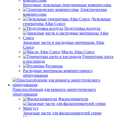
Винтовые дизельные передвижные компрессоры
Электрические
компрессоры
Дизельные
генераторы Atlas Copco
Подготовка воздуха
Запасные части и расходные материалы Atlas
Copco
Масло Atlas Copco
Генераторы азота
и кислорода
Ресиверы
Расходные материалы компрессорного
оборудования
Приспособления для ремонта энергетического
оборудования
Фаскосниматели
Запасные части для фаскоснимателей серии