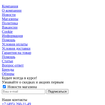
Компания
О компании
Новости
Магазины
Политика
Вакансии
Сookie
Информация
Помощь
Условия оплаты
Условия доставки
Гарантия на товар
Помощь
Статьи
Вопрос-ответ
Бренды
Обзоры
Будьте всегда в курсе!
Узнавайте о скидках и акциях первым
Новости магазина
Наши контакты
+7 (495) 260-11-49