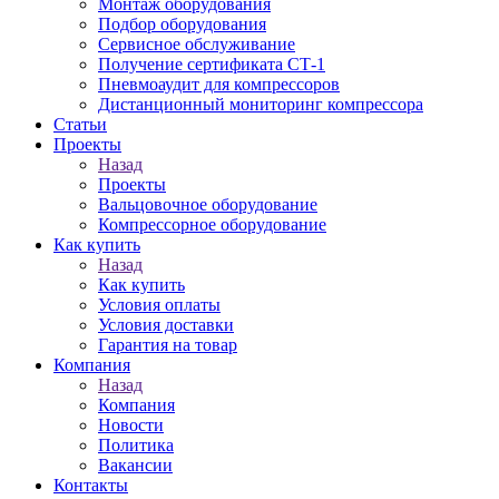
Монтаж оборудования
Подбор оборудования
Сервисное обслуживание
Получение сертификата СТ-1
Пневмоаудит для компрессоров
Дистанционный мониторинг компрессора
Статьи
Проекты
Назад
Проекты
Вальцовочное оборудование
Компрессорное оборудование
Как купить
Назад
Как купить
Условия оплаты
Условия доставки
Гарантия на товар
Компания
Назад
Компания
Новости
Политика
Вакансии
Контакты