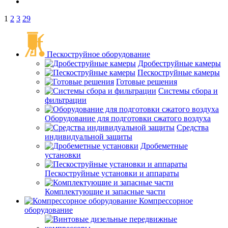
1
2
3
29
Пескоструйное оборудование
Дробеструйные камеры
Пескоструйные камеры
Готовые решения
Системы сбора и
фильтрации
Оборудование для подготовки сжатого воздуха
Средства
индивидуальной защиты
Дробеметные
установки
Пескоструйные установки и аппараты
Комплектующие и запасные части
Компрессорное
оборудование