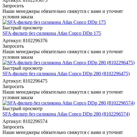
Артикул: 8102295675
Запросить
Наши менеджеры обязательно свяжутся с вами и уточнят
условия заказа
Быстрый просмотр
SFA-фильтр без силикона Atlas Copco DDp 175
Артикул: 8102296376
Запросить
Наши менеджеры обязательно свяжутся с вами и уточнят
условия заказа
Быстрый просмотр
SFA-фильтр без силикона Atlas Copco DDp 280 (8102296475)
Артикул: 8102296475
Запросить
Наши менеджеры обязательно свяжутся с вами и уточнят
условия заказа
Быстрый просмотр
SFA-фильтр без силикона Atlas Copco DDp 280 (8102296574)
Артикул: 8102296574
Запросить
Наши менеджеры обязательно свяжутся с вами и уточнят