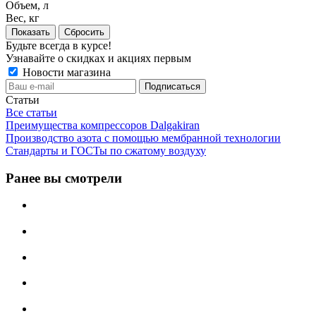
Объем, л
Вес, кг
Сбросить
Будьте всегда в курсе!
Узнавайте о скидках и акциях первым
Новости магазина
Статьи
Все статьи
Преимущества компрессоров Dalgakiran
Производство азота с помощью мембранной технологии
Стандарты и ГОСТы по сжатому воздуху
Ранее вы смотрели