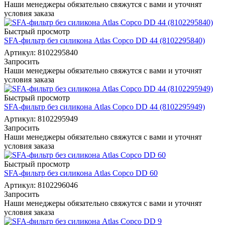
Наши менеджеры обязательно свяжутся с вами и уточнят
условия заказа
Быстрый просмотр
SFA-фильтр без силикона Atlas Copco DD 44 (8102295840)
Артикул: 8102295840
Запросить
Наши менеджеры обязательно свяжутся с вами и уточнят
условия заказа
Быстрый просмотр
SFA-фильтр без силикона Atlas Copco DD 44 (8102295949)
Артикул: 8102295949
Запросить
Наши менеджеры обязательно свяжутся с вами и уточнят
условия заказа
Быстрый просмотр
SFA-фильтр без силикона Atlas Copco DD 60
Артикул: 8102296046
Запросить
Наши менеджеры обязательно свяжутся с вами и уточнят
условия заказа