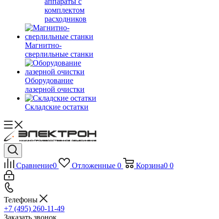
аппараты с
комплектом
расходников
Магнитно-
сверлильные станки
Оборудование
лазерной очистки
Складские остатки
Сравнение
0
Отложенные
0
Корзина
0
0
Телефоны
+7 (495) 260-11-49
Заказать звонок