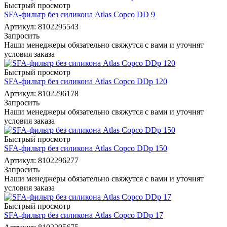
Быстрый просмотр
SFA-фильтр без силикона Atlas Copco DD 9
Артикул: 8102295543
Запросить
Наши менеджеры обязательно свяжутся с вами и уточнят
условия заказа
Быстрый просмотр
SFA-фильтр без силикона Atlas Copco DDp 120
Артикул: 8102296178
Запросить
Наши менеджеры обязательно свяжутся с вами и уточнят
условия заказа
Быстрый просмотр
SFA-фильтр без силикона Atlas Copco DDp 150
Артикул: 8102296277
Запросить
Наши менеджеры обязательно свяжутся с вами и уточнят
условия заказа
Быстрый просмотр
SFA-фильтр без силикона Atlas Copco DDp 17