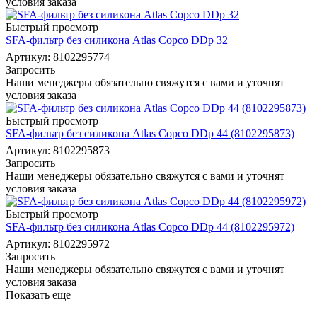
условия заказа
Быстрый просмотр
SFA-фильтр без силикона Atlas Copco DDp 32
Артикул: 8102295774
Запросить
Наши менеджеры обязательно свяжутся с вами и уточнят
условия заказа
Быстрый просмотр
SFA-фильтр без силикона Atlas Copco DDp 44 (8102295873)
Артикул: 8102295873
Запросить
Наши менеджеры обязательно свяжутся с вами и уточнят
условия заказа
Быстрый просмотр
SFA-фильтр без силикона Atlas Copco DDp 44 (8102295972)
Артикул: 8102295972
Запросить
Наши менеджеры обязательно свяжутся с вами и уточнят
условия заказа
Показать еще