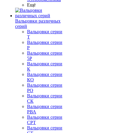
Ещё
Вальцовки различных
серий
Вальцовки серии
Т
Вальцовки серии
Р
Вальцовки серии
5Р
Вальцовки серии
К
Вальцовки серии
КО
Вальцовки серии
РО
Вальцовки серии
СК
Вальцовки серии
РВА
Вальцовки серии
СРТ
Вальцовки серии