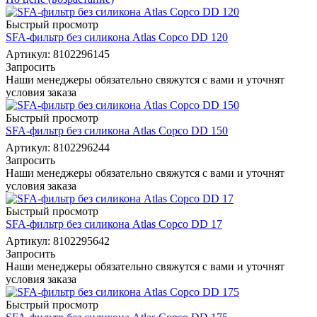
Быстрый просмотр
SFA-фильтр без силикона Atlas Copco DD 120
Артикул: 8102296145
Запросить
Наши менеджеры обязательно свяжутся с вами и уточнят
условия заказа
Быстрый просмотр
SFA-фильтр без силикона Atlas Copco DD 150
Артикул: 8102296244
Запросить
Наши менеджеры обязательно свяжутся с вами и уточнят
условия заказа
Быстрый просмотр
SFA-фильтр без силикона Atlas Copco DD 17
Артикул: 8102295642
Запросить
Наши менеджеры обязательно свяжутся с вами и уточнят
условия заказа
Быстрый просмотр