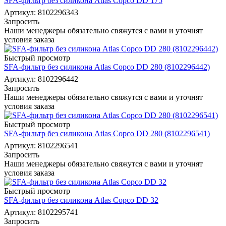
SFA-фильтр без силикона Atlas Copco DD 175
Артикул: 8102296343
Запросить
Наши менеджеры обязательно свяжутся с вами и уточнят
условия заказа
Быстрый просмотр
SFA-фильтр без силикона Atlas Copco DD 280 (8102296442)
Артикул: 8102296442
Запросить
Наши менеджеры обязательно свяжутся с вами и уточнят
условия заказа
Быстрый просмотр
SFA-фильтр без силикона Atlas Copco DD 280 (8102296541)
Артикул: 8102296541
Запросить
Наши менеджеры обязательно свяжутся с вами и уточнят
условия заказа
Быстрый просмотр
SFA-фильтр без силикона Atlas Copco DD 32
Артикул: 8102295741
Запросить