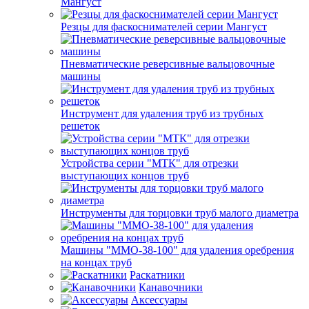
Мангуст
Резцы для фаскоснимателей серии Мангуст
Пневматические реверсивные вальцовочные
машины
Инструмент для удаления труб из трубных
решеток
Устройства серии "МТК" для отрезки
выступающих концов труб
Инструменты для торцовки труб малого диаметра
Машины "ММО-38-100" для удаления оребрения
на концах труб
Раскатники
Канавочники
Аксессуары