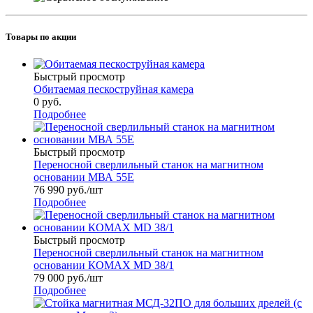
Товары по акции
Быстрый просмотр
Обитаемая пескоструйная камера
0 руб.
Подробнее
Быстрый просмотр
Переносной сверлильный станок на магнитном
основании МВА 55Е
76 990
руб.
/шт
Подробнее
Быстрый просмотр
Переносной сверлильный станок на магнитном
основании КОМАХ МD 38/1
79 000
руб.
/шт
Подробнее