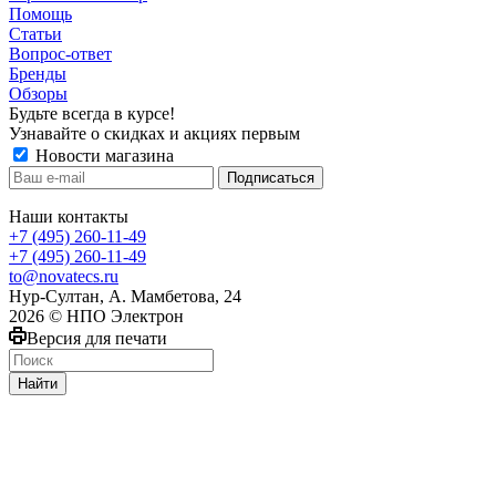
Помощь
Статьи
Вопрос-ответ
Бренды
Обзоры
Будьте всегда в курсе!
Узнавайте о скидках и акциях первым
Новости магазина
Наши контакты
+7 (495) 260-11-49
+7 (495) 260-11-49
to@novatecs.ru
Нур-Султан, А. Мамбетова, 24
2026 © НПО Электрон
Версия для печати
Найти