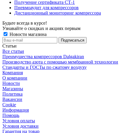
Получение сертификата СТ-1
Пневмоаудит для компрессоров
Дистанционный мониторинг компрессора
Будьте всегда в курсе!
Узнавайте о скидках и акциях первым
Новости магазина
Статьи
Все статьи
Преимущества компрессоров Dalgakiran
Производство азота с помощью мембранной технологии
Стандарты и ГОСТы по сжатому воздуху
Компания
О компании
Новости
Магазины
Политика
Вакансии
Сookie
Информация
Помощь
Условия оплаты
Условия доставки
Гарантия на товар