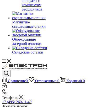
аппараты с
комплектом
расходников
Магнитно-
сверлильные станки
Оборудование
лазерной очистки
Складские остатки
Сравнение
0
Отложенные
0
Корзина
0
0
Телефоны
+7 (495) 260-11-49
Заказать звонок