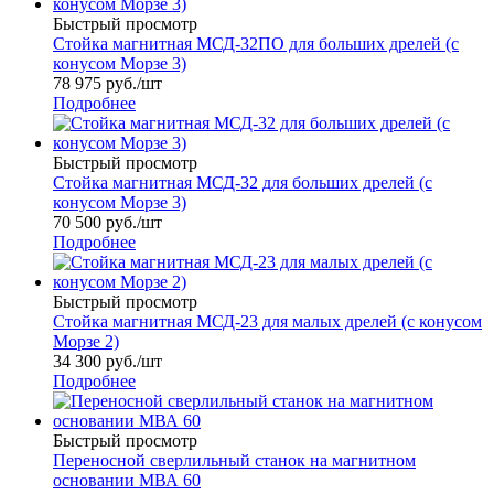
Быстрый просмотр
Стойка магнитная МСД-32ПО для больших дрелей (с
конусом Морзе 3)
78 975
руб.
/шт
Подробнее
Быстрый просмотр
Стойка магнитная МСД-32 для больших дрелей (с
конусом Морзе 3)
70 500
руб.
/шт
Подробнее
Быстрый просмотр
Стойка магнитная МСД-23 для малых дрелей (с конусом
Морзе 2)
34 300
руб.
/шт
Подробнее
Быстрый просмотр
Переносной сверлильный станок на магнитном
основании МВА 60