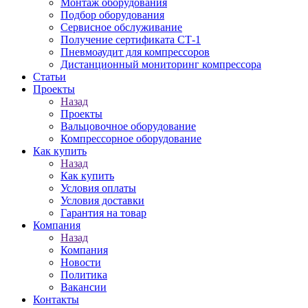
Монтаж оборудования
Подбор оборудования
Сервисное обслуживание
Получение сертификата СТ-1
Пневмоаудит для компрессоров
Дистанционный мониторинг компрессора
Статьи
Проекты
Назад
Проекты
Вальцовочное оборудование
Компрессорное оборудование
Как купить
Назад
Как купить
Условия оплаты
Условия доставки
Гарантия на товар
Компания
Назад
Компания
Новости
Политика
Вакансии
Контакты