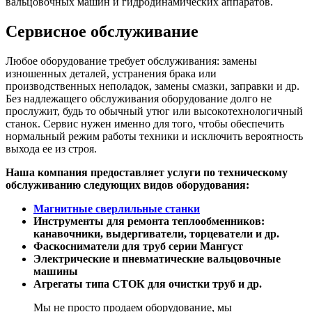
вальцовочных машин и гидродинамических аппаратов.
Сервисное обслуживание
Любое оборудование требует обслуживания: замены
изношенных деталей, устранения брака или
производственных неполадок, замены смазки, заправки и др.
Без надлежащего обслуживания оборудование долго не
прослужит, будь то обычный утюг или высокотехнологичный
станок. Сервис нужен именно для того, чтобы обеспечить
нормальный режим работы техники и исключить вероятность
выхода ее из строя.
Наша компания предоставляет услуги по техническому
обслуживанию следующих видов оборудования:
Магнитные сверлильные станки
Инструменты для ремонта теплообменников:
канавочники, выдергиватели, торцеватели и др.
Фаскосниматели для труб серии Мангуст
Электрические и пневматические вальцовочные
машины
Агрегаты типа СТОК для очистки труб и др.
Мы не просто продаем оборудование, мы