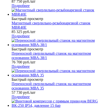
87 750
руб.
/шт
Подробнее
Быстрый просмотр
Магнитный сверлильно-резьбонарезной станок
МВR40Е
85 325
руб.
/шт
Подробнее
Быстрый просмотр
Переносной сверлильный станок на магнитном
основании МВА-38/1
76 700
руб.
/шт
Подробнее
Быстрый просмотр
Переносной сверлильный станок на магнитном
основании МВА 35
57 730
руб.
/шт
Подробнее