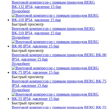
Винтовой компрессор с прямым приводом BERG
ВК-132 IP54, давление 15 бар
Подробнее
Быстрый просмотр
Винтовой компрессор с прямым приводом BERG
ВК-110 IP54, давление 15 бар
Подробнее
Быстрый просмотр
Винтовой компрессор с прямым приводом BERG ВК-90
IP54, давление 15 бар
Подробнее
Быстрый просмотр
Винтовой компрессор с прямым приводом BERG ВК-75
IP54, давление 15 бар
Подробнее
Быстрый просмотр
Винтовой компрессор с прямым приводом BERG ВК-55