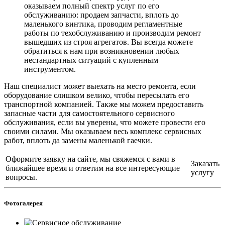
оказываем полный спектр услуг по его
обслуживанию: продаем запчасти, вплоть до
маленького винтика, проводим регламентные
работы по техобслуживанию и производим ремонт
вышедших из строя агрегатов. Вы всегда можете
обратиться к нам при возникновении любых
нестандартных ситуаций с купленным
инструментом.
Наш специалист может выехать на место ремонта, если
оборудование слишком велико, чтобы пересылать его
транспортной компанией. Также мы можем предоставить
запасные части для самостоятельного сервисного
обслуживания, если вы уверены, что можете провести его
своими силами. Мы оказываем весь комплекс сервисных
работ, вплоть да замены маленькой гаечки.
Оформите заявку на сайте, мы свяжемся с вами в
Заказать
ближайшее время и ответим на все интересующие
услугу
вопросы.
Фотогалерея