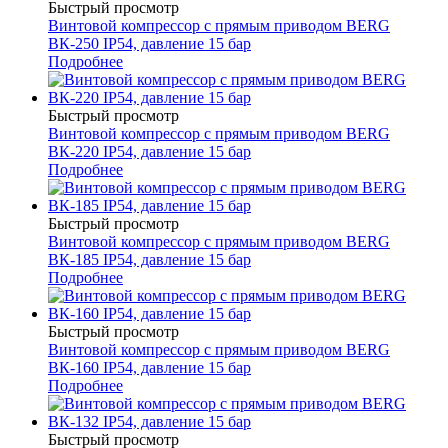
Быстрый просмотр
Винтовой компрессор с прямым приводом BERG
ВК-250 IP54, давление 15 бар
Подробнее
Быстрый просмотр
Винтовой компрессор с прямым приводом BERG
ВК-220 IP54, давление 15 бар
Подробнее
Быстрый просмотр
Винтовой компрессор с прямым приводом BERG
ВК-185 IP54, давление 15 бар
Подробнее
Быстрый просмотр
Винтовой компрессор с прямым приводом BERG
ВК-160 IP54, давление 15 бар
Подробнее
Быстрый просмотр