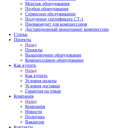
Монтаж оборудования
Подбор оборудования
Сервисное обслуживание
Получение сертификата СТ-1
Пневмоаудит для компрессоров
Дистанционный мониторинг компрессора
Статьи
Проекты
Назад
Проекты
Вальцовочное оборудование
Компрессорное оборудование
Как купить
Назад
Как купить
Условия оплаты
Условия доставки
Гарантия на товар
Компания
Назад
Компания
Новости
Политика
Вакансии
Контакты