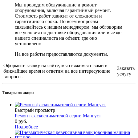
Мы проводим обслуживание и ремонт
оборудования, включая гарантийный ремонт.
Стоимость работ зависит от сложности и
гарантийного срока. По всем вопросам
связывайтесь с нашим менеджером, мы обговорим
все условия по доставке оборудования или выезде
нашего специалиста на объект, где оно
установлено.
На все работы предоставляются документы.
Оформите заявку на сайте, мы свяжемся с вами в
Заказать
ближайшее время и ответим на все интересующие
услугу
вопросы.
Товары по акции
Быстрый просмотр
Ремонт фаскоснимателей серии Мангуст
0 руб.
Подробнее