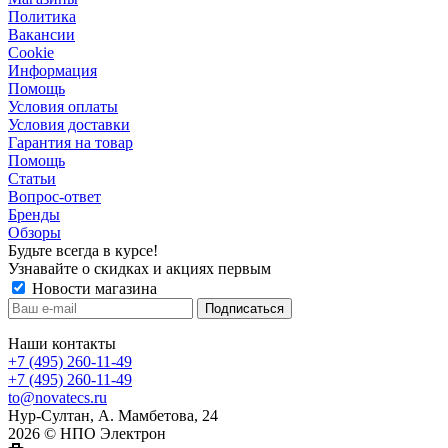
Политика
Вакансии
Сookie
Информация
Помощь
Условия оплаты
Условия доставки
Гарантия на товар
Помощь
Статьи
Вопрос-ответ
Бренды
Обзоры
Будьте всегда в курсе!
Узнавайте о скидках и акциях первым
Новости магазина
Наши контакты
+7 (495) 260-11-49
+7 (495) 260-11-49
to@novatecs.ru
Нур-Султан, А. Мамбетова, 24
2026 © НПО Электрон