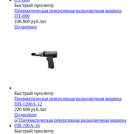
Быстрый просмотр
Пневматическая реверсивная вальцовочная машина
ПТ-800
106 800
руб.
/шт
Подробнее
Быстрый просмотр
Пневматическая реверсивная вальцовочная машина
ПВ-1200А-12
220 698
руб.
/шт
Подробнее
Быстрый просмотр