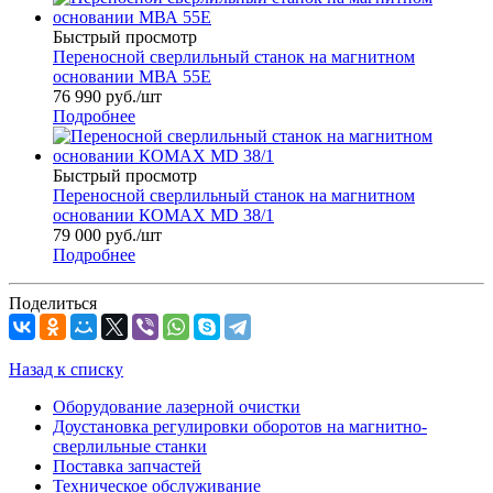
Быстрый просмотр
Переносной сверлильный станок на магнитном
основании МВА 55Е
76 990
руб.
/шт
Подробнее
Быстрый просмотр
Переносной сверлильный станок на магнитном
основании КОМАХ МD 38/1
79 000
руб.
/шт
Подробнее
Поделиться
Назад к списку
Оборудование лазерной очистки
Доустановка регулировки оборотов на магнитно-
сверлильные станки
Поставка запчастей
Техническое обслуживание