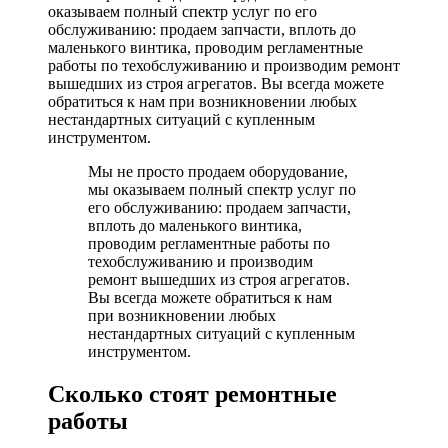
оказываем полный спектр услуг по его
обслуживанию: продаем запчасти, вплоть до
маленького винтика, проводим регламентные
работы по техобслуживанию и производим ремонт
вышедших из строя агрегатов. Вы всегда можете
обратиться к нам при возникновении любых
нестандартных ситуаций с купленным
инструментом.
Мы не просто продаем оборудование,
мы оказываем полный спектр услуг по
его обслуживанию: продаем запчасти,
вплоть до маленького винтика,
проводим регламентные работы по
техобслуживанию и производим
ремонт вышедших из строя агрегатов.
Вы всегда можете обратиться к нам
при возникновении любых
нестандартных ситуаций с купленным
инструментом.
Сколько стоят ремонтные
работы