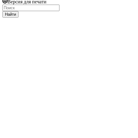
Версия для печати
Найти