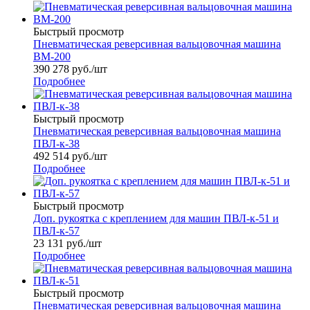
Быстрый просмотр
Пневматическая реверсивная вальцовочная машина
ВМ-200
390 278
руб.
/шт
Подробнее
Быстрый просмотр
Пневматическая реверсивная вальцовочная машина
ПВЛ-к-38
492 514
руб.
/шт
Подробнее
Быстрый просмотр
Доп. рукоятка с креплением для машин ПВЛ-к-51 и
ПВЛ-к-57
23 131
руб.
/шт
Подробнее
Быстрый просмотр
Пневматическая реверсивная вальцовочная машина