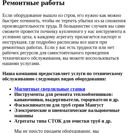
Ремонтные работы
Если оборудование вышло из строя, его нужно как можно
быстрее починить, чтобы не терпеть убытки из-за снижения
производительности труда. В большинстве случаев вы сами
сможете провести починку купленного у нас инструмента в
условиях цеха, к каждому агрегату прилагается паспорт и
инструкция, где подробно расписаны все шаги при
ремонтных работах. Если у вас есть трудности или нет
рабочих ресурсов для самостоятельного проведения
технического обслуживания, вы можете воспользоваться
нашими услугами.
Наша компания предоставляет услуги по техническому
обслуживанию следующих видов оборудования:
Магнитные сверлильные станки
Инструменты для ремонта теплообменников:
канавочники, выдергиватели, торцеватели и др.
Фаскосниматели для труб серии Мангуст
Электрические и пневматические вальцовочные
машины
Агрегаты типа СТОК для очистки труб и др.
Мы не просто продаем оборудование, мы