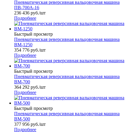
Пневматическая реверсивная вальцовочная машина
ПВ-700А-16
236 436
руб.
/шт
Подробнее
Быстрый просмотр
Пневматическая реверсивная вальцовочная машина
ВМ-1250
354 776
руб.
/шт
Подробнее
Быстрый просмотр
Пневматическая реверсивная вальцовочная машина
ВМ-700
364 292
руб.
/шт
Подробнее
Быстрый просмотр
Пневматическая реверсивная вальцовочная машина
ВМ-500
377 956
руб.
/шт
Подробнее