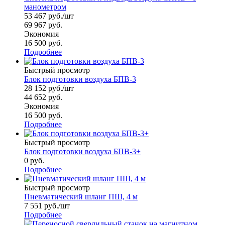
манометром
53 467
руб.
/шт
69 967
руб.
Экономия
16 500
руб.
Подробнее
Быстрый просмотр
Блок подготовки воздуха БПВ-3
28 152
руб.
/шт
44 652
руб.
Экономия
16 500
руб.
Подробнее
Быстрый просмотр
Блок подготовки воздуха БПВ-3+
0 руб.
Подробнее
Быстрый просмотр
Пневматический шланг ПШ, 4 м
7 551
руб.
/шт
Подробнее