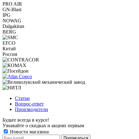
PRO AIR
GN-Blast
IPG
NOWAG
Dalgakiran
BERG
EFCO
Китай
Россия
Статьи
Вопрос-ответ
Производители
Будьте всегда в курсе!
Узнавайте о скидках и акциях первым
Новости магазина