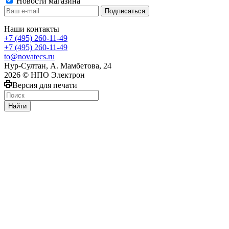
Новости магазина
Наши контакты
+7 (495) 260-11-49
+7 (495) 260-11-49
to@novatecs.ru
Нур-Султан, А. Мамбетова, 24
2026 © НПО Электрон
Версия для печати
Найти