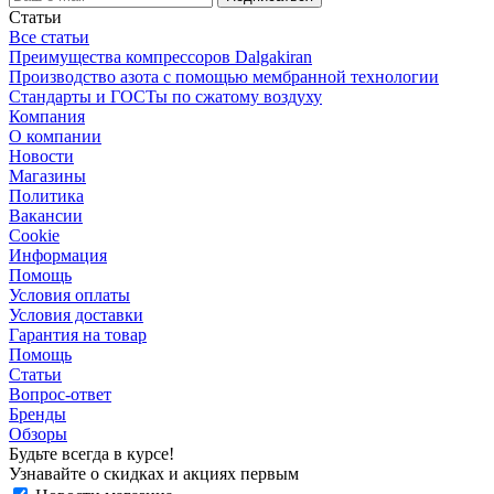
Статьи
Все статьи
Преимущества компрессоров Dalgakiran
Производство азота с помощью мембранной технологии
Стандарты и ГОСТы по сжатому воздуху
Компания
О компании
Новости
Магазины
Политика
Вакансии
Сookie
Информация
Помощь
Условия оплаты
Условия доставки
Гарантия на товар
Помощь
Статьи
Вопрос-ответ
Бренды
Обзоры
Будьте всегда в курсе!
Узнавайте о скидках и акциях первым