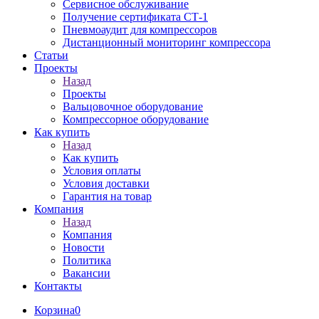
Сервисное обслуживание
Получение сертификата СТ-1
Пневмоаудит для компрессоров
Дистанционный мониторинг компрессора
Статьи
Проекты
Назад
Проекты
Вальцовочное оборудование
Компрессорное оборудование
Как купить
Назад
Как купить
Условия оплаты
Условия доставки
Гарантия на товар
Компания
Назад
Компания
Новости
Политика
Вакансии
Контакты
Корзина
0