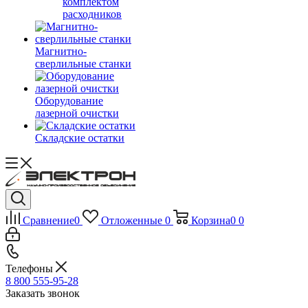
комплектом
расходников
Магнитно-
сверлильные станки
Оборудование
лазерной очистки
Складские остатки
Сравнение
0
Отложенные
0
Корзина
0
0
Телефоны
8 800 555-95-28
Заказать звонок