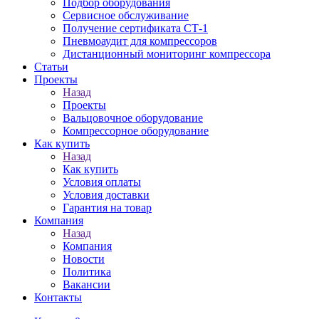
Подбор оборудования
Сервисное обслуживание
Получение сертификата СТ-1
Пневмоаудит для компрессоров
Дистанционный мониторинг компрессора
Статьи
Проекты
Назад
Проекты
Вальцовочное оборудование
Компрессорное оборудование
Как купить
Назад
Как купить
Условия оплаты
Условия доставки
Гарантия на товар
Компания
Назад
Компания
Новости
Политика
Вакансии
Контакты