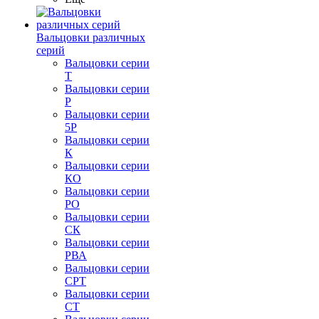
Вальцовки различных
серий
Вальцовки серии
Т
Вальцовки серии
Р
Вальцовки серии
5Р
Вальцовки серии
К
Вальцовки серии
КО
Вальцовки серии
РО
Вальцовки серии
СК
Вальцовки серии
РВА
Вальцовки серии
СРТ
Вальцовки серии
СТ