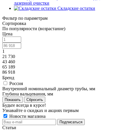
лазерной очистки
Складские остатки
Фильтр по параметрам
Сортировка
По популярности (возрастание)
Цена
1
21 730
43 460
65 189
86 918
Бренд
Россия
Внутренний номинальный диаметр трубы, мм
Глубина вальцевания, мм
Сбросить
Будьте всегда в курсе!
Узнавайте о скидках и акциях первым
Новости магазина
Статьи