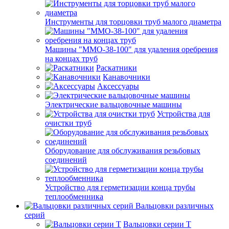
Инструменты для торцовки труб малого диаметра
Машины "ММО-38-100" для удаления оребрения
на концах труб
Раскатники
Канавочники
Аксессуары
Электрические вальцовочные машины
Устройства для
очистки труб
Оборудование для обслуживания резьбовых
соединений
Устройство для герметизации конца трубы
теплообменника
Вальцовки различных
серий
Вальцовки серии Т