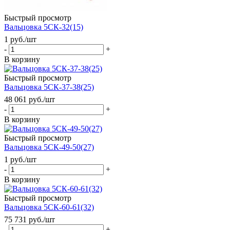
Быстрый просмотр
Вальцовка 5СК-32(15)
1
руб.
/шт
-
+
В корзину
Быстрый просмотр
Вальцовка 5СК-37-38(25)
48 061
руб.
/шт
-
+
В корзину
Быстрый просмотр
Вальцовка 5СК-49-50(27)
1
руб.
/шт
-
+
В корзину
Быстрый просмотр
Вальцовка 5СК-60-61(32)
75 731
руб.
/шт
-
+