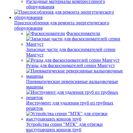
Расходные материалы компрессорного
оборудования
Приспособления для ремонта энергетического
оборудования
Фаскосниматели
Запасные части для фаскоснимателей серии
Мангуст
Резцы для фаскоснимателей серии Мангуст
Пневматические реверсивные вальцовочные
машины
Инструмент для удаления труб из трубных
решеток
Устройства серии "МТК" для отрезки
выступающих концов труб