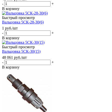
-
+
В корзину
Быстрый просмотр
Вальцовка 5СК-28-30(6)
1
руб.
/шт
-
+
В корзину
Быстрый просмотр
Вальцовка 5СК-30(15)
48 061
руб.
/шт
-
+
В корзину