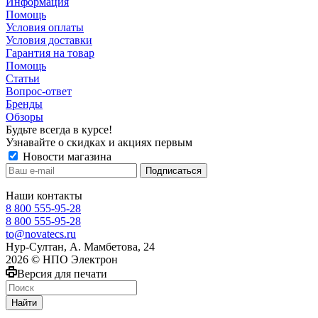
Информация
Помощь
Условия оплаты
Условия доставки
Гарантия на товар
Помощь
Статьи
Вопрос-ответ
Бренды
Обзоры
Будьте всегда в курсе!
Узнавайте о скидках и акциях первым
Новости магазина
Наши контакты
8 800 555-95-28
8 800 555-95-28
to@novatecs.ru
Нур-Султан, А. Мамбетова, 24
2026 © НПО Электрон
Версия для печати
Найти