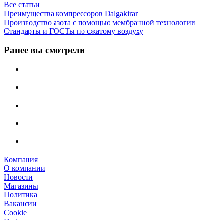
Все статьи
Преимущества компрессоров Dalgakiran
Производство азота с помощью мембранной технологии
Стандарты и ГОСТы по сжатому воздуху
Ранее вы смотрели
Компания
О компании
Новости
Магазины
Политика
Вакансии
Сookie