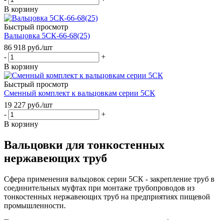
В корзину
Быстрый просмотр
Вальцовка 5СК-66-68(25)
86 918
руб.
/шт
-
+
В корзину
Быстрый просмотр
Сменный комплект к вальцовкам серии 5СК
19 227
руб.
/шт
-
+
В корзину
Вальцовки для тонкостенных
нержавеющих труб
Сфера применения вальцовок серии 5СК - закрепление труб в
соединительных муфтах при монтаже трубопроводов из
тонкостенных нержавеющих труб на предприятиях пищевой
промышленности.