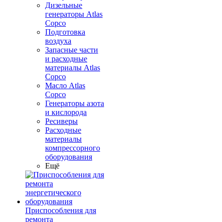
Дизельные
генераторы Atlas
Copco
Подготовка
воздуха
Запасные части
и расходные
материалы Atlas
Copco
Масло Atlas
Copco
Генераторы азота
и кислорода
Ресиверы
Расходные
материалы
компрессорного
оборудования
Ещё
Приспособления для
ремонта