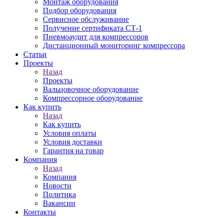
Монтаж оборудования
Подбор оборудования
Сервисное обслуживание
Получение сертификата СТ-1
Пневмоаудит для компрессоров
Дистанционный мониторинг компрессора
Статьи
Проекты
Назад
Проекты
Вальцовочное оборудование
Компрессорное оборудование
Как купить
Назад
Как купить
Условия оплаты
Условия доставки
Гарантия на товар
Компания
Назад
Компания
Новости
Политика
Вакансии
Контакты