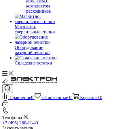
аппараты с
комплектом
расходников
Магнитно-
сверлильные станки
Оборудование
лазерной очистки
Складские остатки
Сравнение
0
Отложенные
0
Корзина
0
0
Телефоны
+7 (495) 260-11-49
Заказать звонок