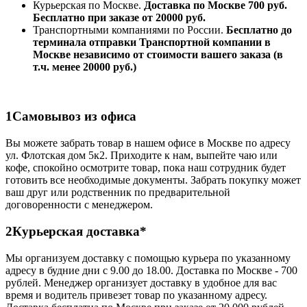
Курьерская по Москве.
Доставка по Москве 700 руб.
Бесплатно при заказе от 20000 руб.
Транспортными компаниями по России.
Бесплатно до
терминала отправки Транспортной компании в
Москве независимо от стоимости вашего заказа (в
т.ч. менее 20000 руб.)
1
Самовывоз из офиса
Вы можете забрать товар в нашем офисе в Москве по адресу
ул. Флотская дом 5к2. Приходите к нам, выпейте чаю или
кофе, спокойно осмотрите товар, пока наш сотрудник будет
готовить все необходимые документы. Забрать покупку может
ваш друг или родственник по предварительной
договоренности с менеджером.
2
Курьерская доставка*
Мы организуем доставку с помощью курьера по указанному
адресу в будние дни с 9.00 до 18.00. Доставка по Москве - 700
рублей. Менеджер организует доставку в удобное для вас
время и водитель привезет товар по указанному адресу.