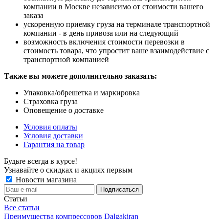
компании в Москве независимо от стоимости вашего
заказа
ускоренную приемку груза на терминале транспортной
компании - в день привоза или на следующий
возможность включения стоимости перевозки в
стоимость товара, что упростит ваше взаимодействие с
транспортной компанией
Также вы можете дополнительно заказать:
Упаковка/обрешетка и маркировка
Страховка груза
Оповещение о доставке
Условия оплаты
Условия доставки
Гарантия на товар
Будьте всегда в курсе!
Узнавайте о скидках и акциях первым
Новости магазина
Статьи
Все статьи
Преимущества компрессоров Dalgakiran