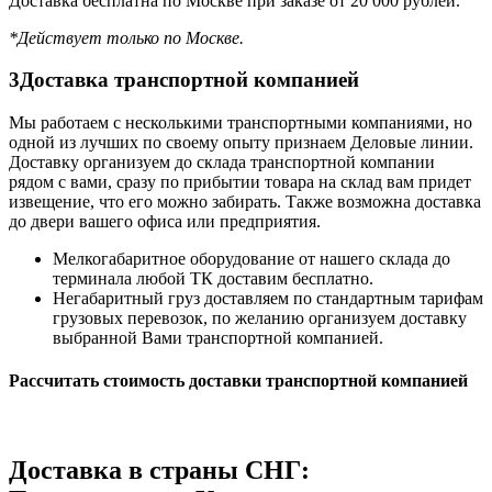
Доставка бесплатна по Москве при заказе от 20 000 рублей.
*Действует только по Москве.
3
Доставка транспортной компанией
Мы работаем с несколькими транспортными компаниями, но
одной из лучших по своему опыту признаем Деловые линии.
Доставку организуем до склада транспортной компании
рядом с вами, сразу по прибытии товара на склад вам придет
извещение, что его можно забирать. Также возможна доставка
до двери вашего офиса или предприятия.
Мелкогабаритное оборудование от нашего склада до
терминала любой ТК доставим бесплатно.
Негабаритный груз доставляем по стандартным тарифам
грузовых перевозок, по желанию организуем доставку
выбранной Вами транспортной компанией.
Рассчитать стоимость доставки транспортной компанией
Доставка в страны СНГ: