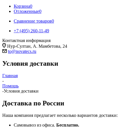
Корзина
0
Отложенные
0
Сравнение товаров
0
+7 (495) 260-11-49
Контактная информация
Нур-Султан, А. Мамбетова, 24
to@novatecs.ru
Условия доставки
Главная
-
Помощь
-
Условия доставки
Доставка по России
Наша компания предлагает несколько вариантов доставки:
Самовывоз из офиса.
Бесплатно.