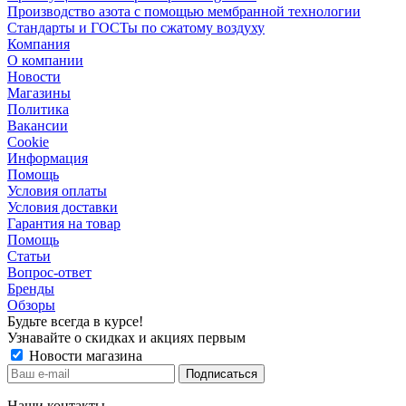
Производство азота с помощью мембранной технологии
Стандарты и ГОСТы по сжатому воздуху
Компания
О компании
Новости
Магазины
Политика
Вакансии
Сookie
Информация
Помощь
Условия оплаты
Условия доставки
Гарантия на товар
Помощь
Статьи
Вопрос-ответ
Бренды
Обзоры
Будьте всегда в курсе!
Узнавайте о скидках и акциях первым
Новости магазина
Наши контакты