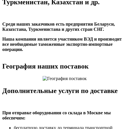
Туркменистан, Казахстан и др.
Среди наших заказчиков есть предприятия Беларуси,
Казахстана, Туркменистана и других стран СНГ.
Наша компания является участником ВЭД и производит
все необходимые таможенные экспортно-импортные
операции.
География наших поставок
Дополнительные услуги по доставке
При отправке оборудования со склада в Москве мы
обеспечим:
бесплатную доставку до терминала транспортной