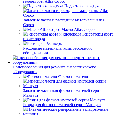
генераторы Atlas Copco
Подготовка воздуха
Запасные части и расходные материалы Atlas
Copco
Масло Atlas Copco
Генераторы азота
и кислорода
Ресиверы
Расходные материалы компрессорного
оборудования
Приспособления для ремонта энергетического
оборудования
Фаскосниматели
Запасные части для фаскоснимателей серии
Мангуст
Резцы для фаскоснимателей серии Мангуст