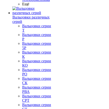
Ещё
Вальцовки различных
серий
Вальцовки серии
Т
Вальцовки серии
Р
Вальцовки серии
5Р
Вальцовки серии
К
Вальцовки серии
КО
Вальцовки серии
РО
Вальцовки серии
СК
Вальцовки серии
РВА
Вальцовки серии
СРТ
Вальцовки серии