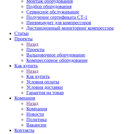
Монтаж оборудования
Подбор оборудования
Сервисное обслуживание
Получение сертификата СТ-1
Пневмоаудит для компрессоров
Дистанционный мониторинг компрессора
Статьи
Проекты
Назад
Проекты
Вальцовочное оборудование
Компрессорное оборудование
Как купить
Назад
Как купить
Условия оплаты
Условия доставки
Гарантия на товар
Компания
Назад
Компания
Новости
Политика
Вакансии
Контакты