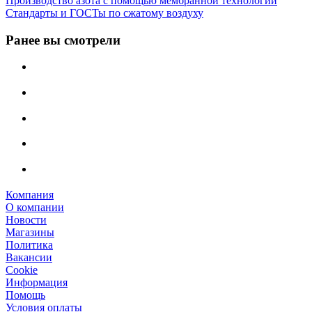
Производство азота с помощью мембранной технологии
Стандарты и ГОСТы по сжатому воздуху
Ранее вы смотрели
Компания
О компании
Новости
Магазины
Политика
Вакансии
Сookie
Информация
Помощь
Условия оплаты