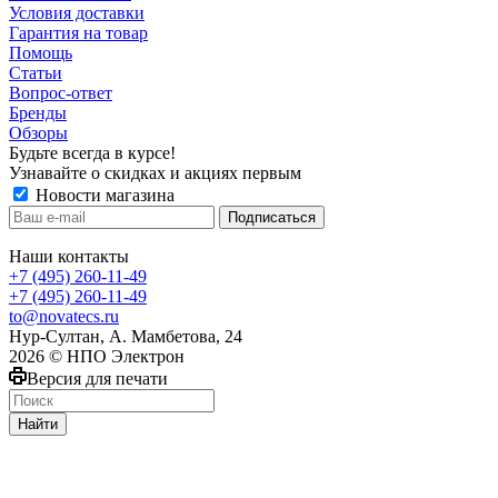
Условия доставки
Гарантия на товар
Помощь
Статьи
Вопрос-ответ
Бренды
Обзоры
Будьте всегда в курсе!
Узнавайте о скидках и акциях первым
Новости магазина
Наши контакты
+7 (495) 260-11-49
+7 (495) 260-11-49
to@novatecs.ru
Нур-Султан, А. Мамбетова, 24
2026 © НПО Электрон
Версия для печати
Найти