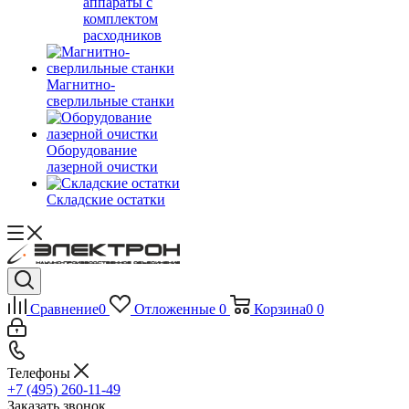
аппараты с
комплектом
расходников
Магнитно-
сверлильные станки
Оборудование
лазерной очистки
Складские остатки
Сравнение
0
Отложенные
0
Корзина
0
0
Телефоны
+7 (495) 260-11-49
Заказать звонок