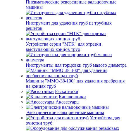
Пневматические реверсивные вальцовочные
машины
Инструмент для удаления труб из трубных
решеток
Устройства серии "МТК" для отрезки
выступающих концов труб
Инструменты для торцовки труб малого диаметра
Машины "ММО-38-100" для удаления оребрения
на концах труб
Раскатники
Канавочники
Аксессуары
Электрические вальцовочные машины
Устройства для
очистки труб