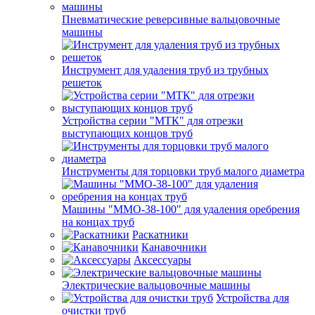
Пневматические реверсивные вальцовочные
машины
Инструмент для удаления труб из трубных
решеток
Устройства серии "МТК" для отрезки
выступающих концов труб
Инструменты для торцовки труб малого диаметра
Машины "ММО-38-100" для удаления оребрения
на концах труб
Раскатники
Канавочники
Аксессуары
Электрические вальцовочные машины
Устройства для
очистки труб