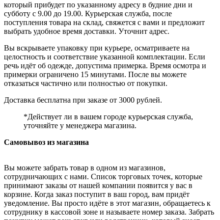
который прибудет по указанному адресу в будние дни и
субботу с 9.00 до 19.00. Курьерская служба, после
поступления товара на склад, свяжется с вами и предложит
выбрать удобное время доставки. Уточнит адрес.
Вы вскрываете упаковку при курьере, осматриваете на
целостность и соответствие указанной комплектации. Если
речь идёт об одежде, допустима примерка. Время осмотра и
примерки ограничено 15 минутами. После вы можете
отказаться частично или полностью от покупки.
Доставка бесплатна при заказе от 3000 рублей.
*Действует ли в вашем городе курьерская служба,
уточняйте у менеджера магазина.
Самовывоз из магазина
Вы можете забрать товар в одном из магазинов,
сотрудничающих с нами. Список торговых точек, которые
принимают заказы от нашей компании появится у вас в
корзине. Когда заказ поступит в ваш город, вам придёт
уведомление. Вы просто идёте в этот магазин, обращаетесь к
сотруднику в кассовой зоне и называете номер заказа. Забрать