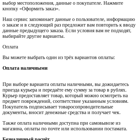
выбор местоположения, данные о покупателе. Нажмите
кнопку «Оформить заказ».
Наш сервис запоминает данные о пользователе, информацию
о заказе и в следующий раз предложит вам повторить к вводу
данные предыдущего заказа. Если условия вам не подходят,
выбирайте другие варианты.
Оплата
Вы можете выбрать один из трёх вариантов оплаты:
Оплата наличными
При выборе варианта оплаты наличными, вы дожидаетесь
приезда курьера и передаёте ему сумму за товар в рублях.
Курьер предоставляет товар, который можно осмотреть на
предмет повреждений, соответствие указанным условиям.
Покупатель подписывает товаросопроводительные
документы, вносит денежные средства и получает чек.
Также оплата наличными доступна при самовывозе из
магазина, оплаты по почте или использовании постамата.
Безналичный расчёт