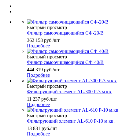
Быстрый просмотр
Фильтр самоочищающийся СФ-20/В
362 158
руб.
/шт
Подробнее
Быстрый просмотр
Фильтр самоочищающийся СФ-40/В
444 319
руб.
/шт
Подробнее
Быстрый просмотр
Фильтрующий элемент AL-300 P-3 м.кв.
11 237
руб.
/шт
Подробнее
Быстрый просмотр
Фильтрующий элемент AL-610 P-10 м.кв.
13 831
руб.
/шт
Подробнее