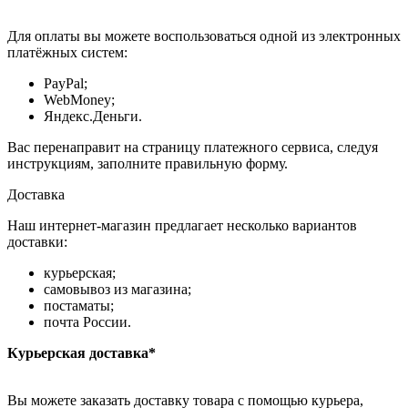
Для оплаты вы можете воспользоваться одной из электронных
платёжных систем:
PayPal;
WebMoney;
Яндекс.Деньги.
Вас перенаправит на страницу платежного сервиса, следуя
инструкциям, заполните правильную форму.
Доставка
Наш интернет-магазин предлагает несколько вариантов
доставки:
курьерская;
самовывоз из магазина;
постаматы;
почта России.
Курьерская доставка*
Вы можете заказать доставку товара с помощью курьера,