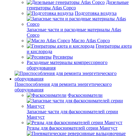
Дизельные
генераторы Atlas Copco
Подготовка воздуха
Запасные части и расходные материалы Atlas
Copco
Масло Atlas Copco
Генераторы азота
и кислорода
Ресиверы
Расходные материалы компрессорного
оборудования
Приспособления для ремонта энергетического
оборудования
Фаскосниматели
Запасные части для фаскоснимателей серии
Мангуст
Резцы для фаскоснимателей серии Мангуст