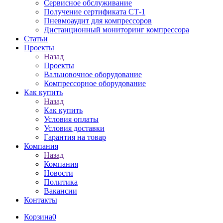
Сервисное обслуживание
Получение сертификата СТ-1
Пневмоаудит для компрессоров
Дистанционный мониторинг компрессора
Статьи
Проекты
Назад
Проекты
Вальцовочное оборудование
Компрессорное оборудование
Как купить
Назад
Как купить
Условия оплаты
Условия доставки
Гарантия на товар
Компания
Назад
Компания
Новости
Политика
Вакансии
Контакты
Корзина
0