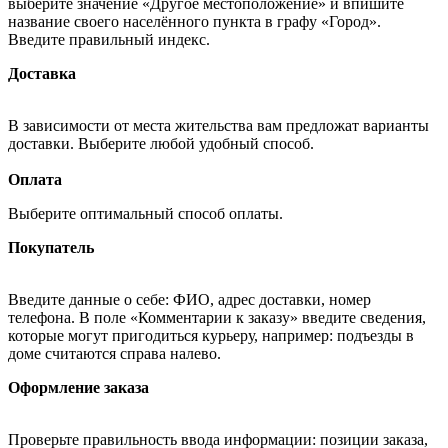
выберите значение «Другое местоположение» и впишите
название своего населённого пункта в графу «Город».
Введите правильный индекс.
Доставка
В зависимости от места жительства вам предложат варианты
доставки. Выберите любой удобный способ.
Оплата
Выберите оптимальный способ оплаты.
Покупатель
Введите данные о себе: ФИО, адрес доставки, номер
телефона. В поле «Комментарии к заказу» введите сведения,
которые могут пригодиться курьеру, например: подъезды в
доме считаются справа налево.
Оформление заказа
Проверьте правильность ввода информации: позиции заказа,