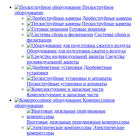
Пескоструйное
оборудование
Дробеструйные камеры
Пескоструйные камеры
Готовые решения
Системы сбора и
фильтрации
Оборудование для подготовки сжатого воздуха
Средства
индивидуальной защиты
Дробеметные
установки
Пескоструйные установки и аппараты
Комплектующие и запасные части
Компрессорное
оборудование
Винтовые дизельные передвижные компрессоры
Электрические
компрессоры