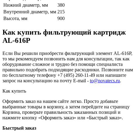
Нижний диаметр, мм
380
Внутренний диаметр, мм
215
Высота, мм
900
Как купить фильтрующий картридж
AL-616Р
Если Вы решили приобрести фильтрующий элемент AL-616P,
то мы рекомендуем позвонить нам для консультации, так как
оборудование сложное и трудно без помощи специалиста
правильно подобрать подходящие расходники. Позвоните нам
по бесплатному телефону +7 (495) 260-11-49 или напишите
запрос на консультацию на почту E-mail -
to@novatecs.ru
.
Как купить
Оформить заказ на нашем сайте легко. Просто добавьте
выбранные товары в корзину, а затем перейдите на страницу
Корзина, проверьте правильность заказанных позиций и
нажмите кнопку «Оформить заказ» или «Быстрый заказ».
Быстрый заказ