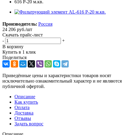
Производитель:
Россия
24 206
руб.
/шт
Скачать прайс-лист
-
+
В корзину
Купить в 1 клик
Поделиться
Приведённые цены и характеристики товаров носят
исключительно ознакомительный характер и не являются
публичной офертой.
Описание
Как купить
Оплата
Доставка
Отзывы
Задать вопрос
Описание