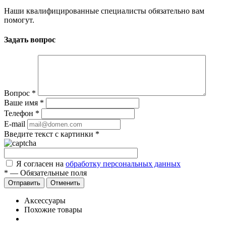
Наши квалифицированные специалисты обязательно вам
помогут.
Задать вопрос
Вопрос
*
Ваше имя
*
Телефон
*
E-mail
Введите текст с картинки
*
Я согласен на
обработку персональных данных
*
—
Обязательные поля
Отправить
Отменить
Аксессуары
Похожие товары