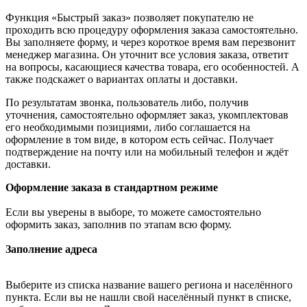
Функция «Быстрый заказ» позволяет покупателю не
проходить всю процедуру оформления заказа самостоятельно.
Вы заполняете форму, и через короткое время вам перезвонит
менеджер магазина. Он уточнит все условия заказа, ответит
на вопросы, касающиеся качества товара, его особенностей. А
также подскажет о вариантах оплаты и доставки.
По результатам звонка, пользователь либо, получив
уточнения, самостоятельно оформляет заказ, укомплектовав
его необходимыми позициями, либо соглашается на
оформление в том виде, в котором есть сейчас. Получает
подтверждение на почту или на мобильный телефон и ждёт
доставки.
Оформление заказа в стандартном режиме
Если вы уверены в выборе, то можете самостоятельно
оформить заказ, заполнив по этапам всю форму.
Заполнение адреса
Выберите из списка название вашего региона и населённого
пункта. Если вы не нашли свой населённый пункт в списке,