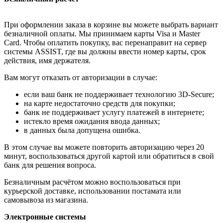
При оформлении заказа в корзине вы можете выбрать вариант
безналичной оплаты. Мы принимаем карты Visa и Master
Card. Чтобы оплатить покупку, вас перенаправит на сервер
системы ASSIST, где вы должны ввести номер карты, срок
действия, имя держателя.
Вам могут отказать от авторизации в случае:
если ваш банк не поддерживает технологию 3D-Secure;
на карте недостаточно средств для покупки;
банк не поддерживает услугу платежей в интернете;
истекло время ожидания ввода данных;
в данных была допущена ошибка.
В этом случае вы можете повторить авторизацию через 20
минут, воспользоваться другой картой или обратиться в свой
банк для решения вопроса.
Безналичным расчётом можно воспользоваться при
курьерской доставке, использовании постамата или
самовывоза из магазина.
Электронные системы