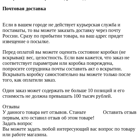
Почтовая доставка
Если в вашем городе не действует курьерская служба и
постаматы, то вы можете заказать доставку через почту
России. Сразу по прибытии товара, на ваш адрес придет
извещение о посылке.
Перед оплатой вы можете оценить состояние коробки (не
вскрывая): вес, целостность. Если вам кажется, что заказ не
соответствует параметрам или коробка повреждена,
попросите сотрудника почты составить акт о вскрытии.
Вскрывать коробку самостоятельно вы можете только после
того, как оплатили заказ.
Один заказ может содержать не больше 10 позиций и его
стоимость не должна превышать 100 тысяч рублей.
Отзывы
У данного товара нет отзывов. Станьте
Оставить отзыв
первым, кто оставил отзыв об этом товаре!
Задать вопрос
Вы можете задать любой интересующий вас вопрос по товару
или работе магазина.